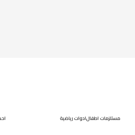
مستلزمات اطفال
ادوات رياضية
احذ