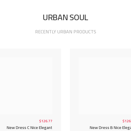
URBAN SOUL
RECENTLY URBAN PRODUCTS
$126.77
$126
New Dress C Nice Elegant
New Dress B Nice Eleg