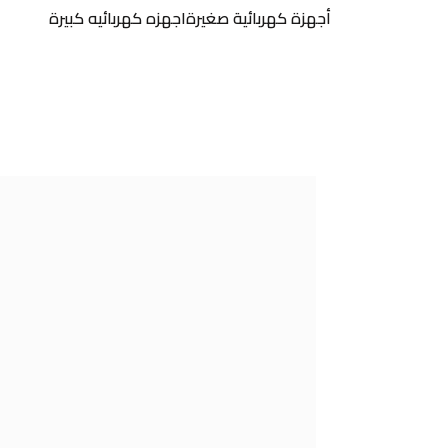
أجهزة كهربائية صغيرة
اجهزه كهربائيه كبيرة