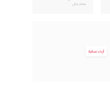
ساعات رجالي
أزياء نسائية