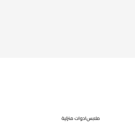
ملابس
ادوات منزلية