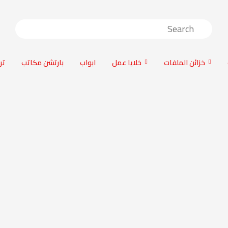
خزائن الملفات
خلايا عمل
ابواب
بارتشن مكاتب
تر