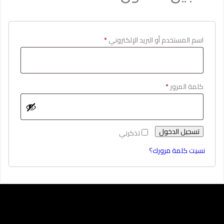
مطلوبة
اسم المستخدم أو البريد الإلكتروني
*
مطلوبة
كلمة المرور
*
تسجيل الدخول
تذكرني
نسيت كلمة مرورك؟