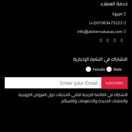
خدمة العملاء
Egypt
01063475223(2+)
info@alsheroukasas.com
الاشتراك في النشرة الإخبارية
Female
Male
SUBSCRIBE
الاشتراك في القائمة البريدية لتلقي التحديثات حول العروض الترويجية
والمنتجات الجديدة والخصومات والقسائم.